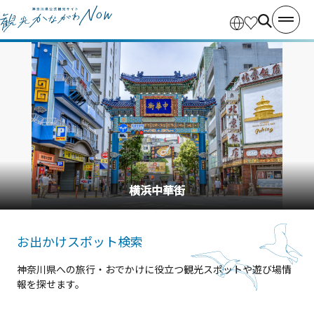
横浜中華街
お出かけスポット検索
神奈川県への旅行・おでかけに役立つ観光スポットや遊び場情
報を探せます。