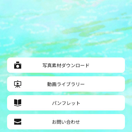
写真素材ダウンロード
動画ライブラリー
パンフレット
お問い合わせ