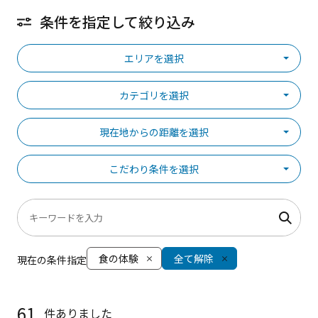
条件を指定して絞り込み
エリアを選択
カテゴリを選択
現在地からの距離を選択
こだわり条件を選択
食の体験
全て解除
現在の条件指定
61
件ありました