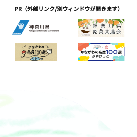
PR（外部リンク/別ウィンドウが開きます）