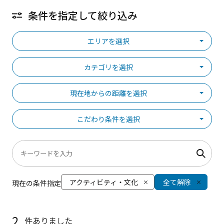
条件を指定して絞り込み
エリアを選択
カテゴリを選択
現在地からの距離を選択
こだわり条件を選択
アクティビティ・文化
全て解除
現在の条件指定
2
件ありました