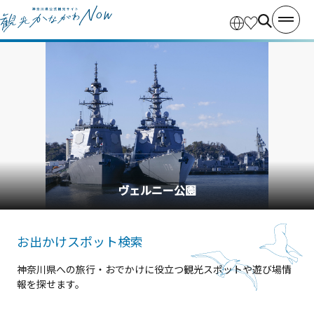
ヴェルニー公園
お出かけスポット検索
神奈川県への旅行・おでかけに役立つ観光スポットや遊び場情
報を探せます。