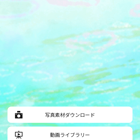
写真素材ダウンロード
動画ライブラリー