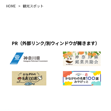
HOME
観光スポット
PR（外部リンク/別ウィンドウが開きます）