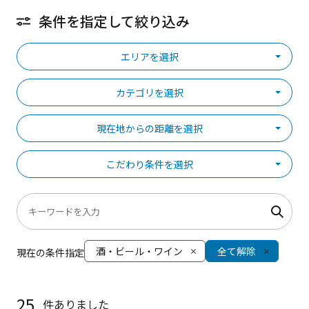
条件を指定して絞り込み
エリアを選択
カテゴリを選択
現在地からの距離を選択
こだわり条件を選択
酒・ビール・ワイン
全て解除
現在の条件指定
25
件ありました