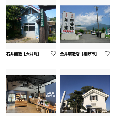
石井醸造【大井町】
金井酒造店【秦野市】