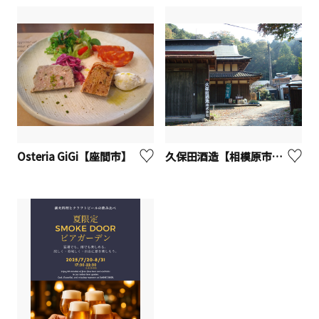
Osteria GiGi【座間市】
久保田酒造【相模原市】※観光事業者向けUV