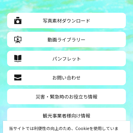
写真素材ダウンロード
動画ライブラリー
パンフレット
お問い合わせ
災害・緊急時のお役立ち情報
観光事業者様向け情報
当サイトでは利便性の向上のため、Cookieを使用していま