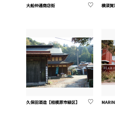
大船仲通商店街
横須賀
久保田酒造【相模原市緑区】
MARIN