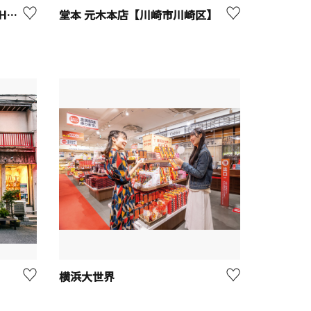
DREAM DOOR YOKOHAMA HAMMERHEAD
堂本 元木本店【川崎市川崎区】
横浜大世界