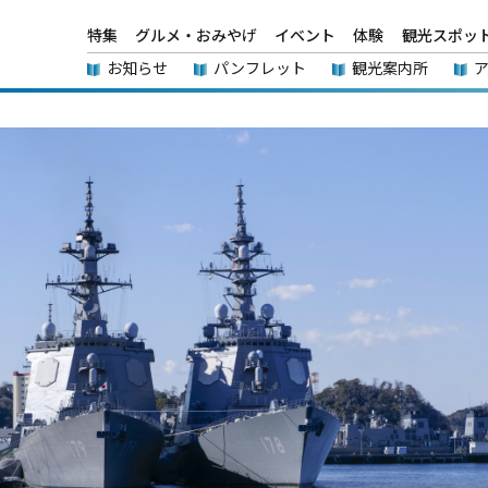
特集
グルメ・おみやげ
イベント
体験
観光スポッ
お知らせ
パンフレット
観光案内所