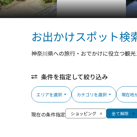
お出かけスポット検
神奈川県への旅行・おでかけに役立つ観光
条件を指定して絞り込み
エリアを選択
カテゴリを選択
現在地
ショッピング
全て解除
現在の条件指定