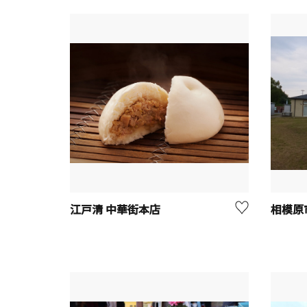
江戸清 中華街本店
相模原