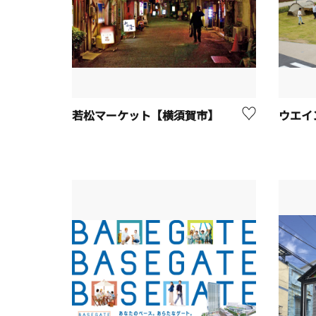
若松マーケット【横須賀市】
ウエイ