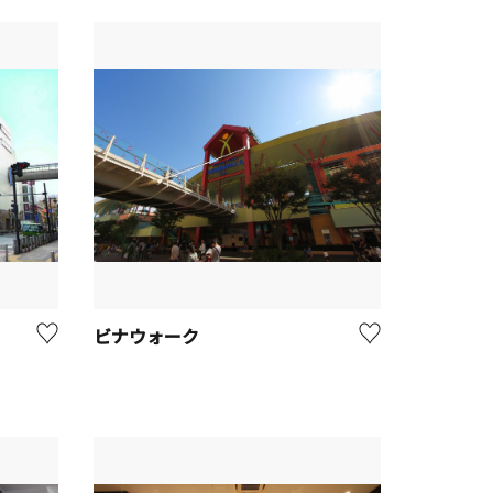
ビナウォーク