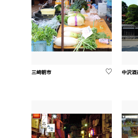
三崎朝市
中沢酒