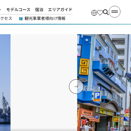
ト
モデルコース
宿泊
エリアガイド
アクセス
観光事業者様向け情報