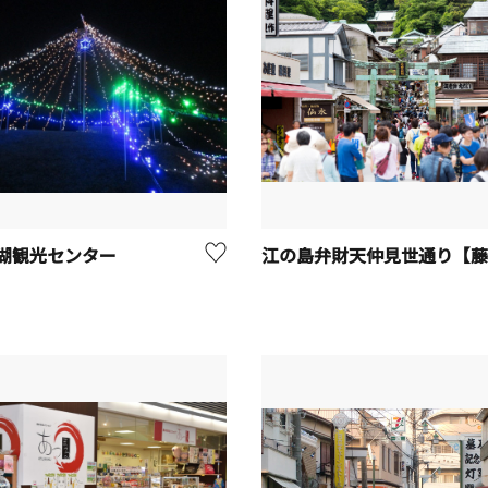
湖観光センター