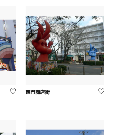
西門商店街