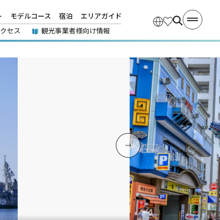
ト
モデルコース
宿泊
エリアガイド
アクセス
観光事業者様向け情報