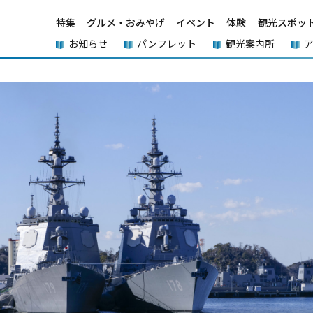
特集
グルメ・おみやげ
イベント
体験
観光スポッ
お知らせ
パンフレット
観光案内所