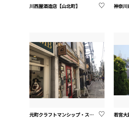
川西屋酒造店【山北町】
元町クラフトマンシップ・ストリート
若宮大