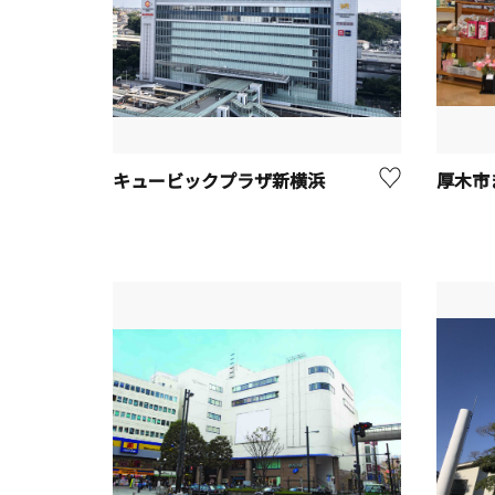
キュービックプラザ新横浜