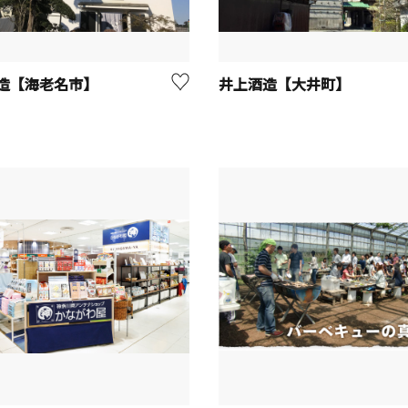
造【海老名市】
井上酒造【大井町】