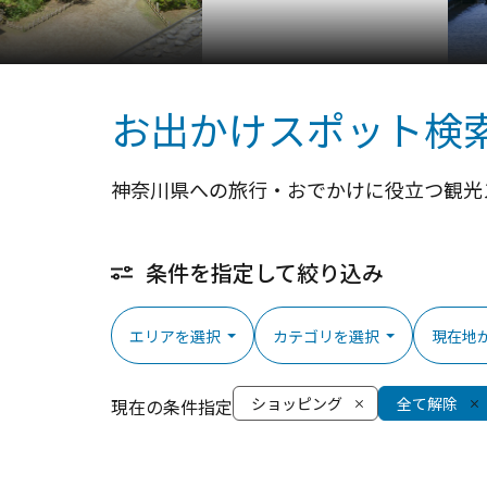
お出かけスポット検
神奈川県への旅行・おでかけに役立つ観光
条件を指定して絞り込み
エリアを選択
カテゴリを選択
現在地
ショッピング
全て解除
現在の条件指定