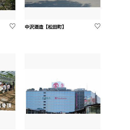
中沢酒造【松田町】