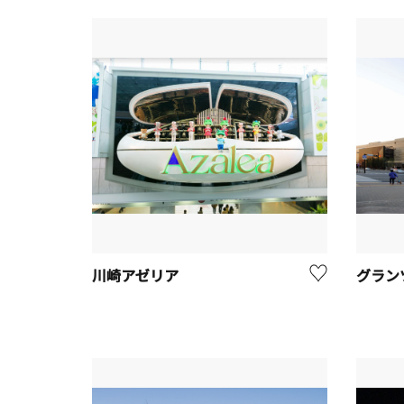
川崎アゼリア
グラン