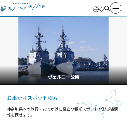
横浜中華街
お出かけスポット検索
神奈川県への旅行・おでかけに役立つ観光スポットや遊び場情
報を探せます。