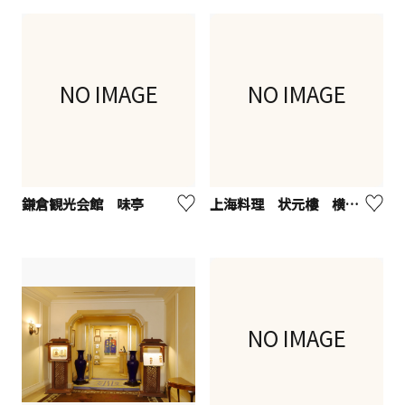
NO IMAGE
NO IMAGE
鎌倉観光会館 味亭
上海料理 状元樓 横浜中華街本店
NO IMAGE