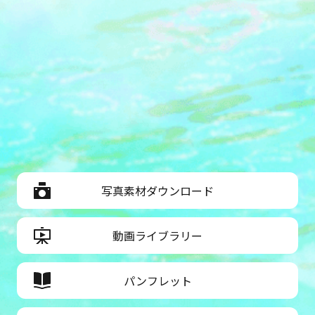
写真素材ダウンロード
動画ライブラリー
パンフレット