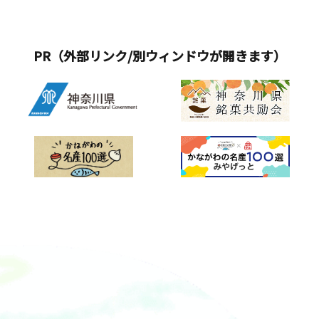
PR（外部リンク/別ウィンドウが開きます）