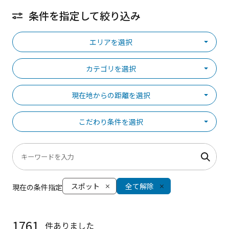
条件を指定して絞り込み
エリアを選択
カテゴリを選択
現在地からの距離を選択
こだわり条件を選択
スポット
全て解除
現在の条件指定
1761
件ありました