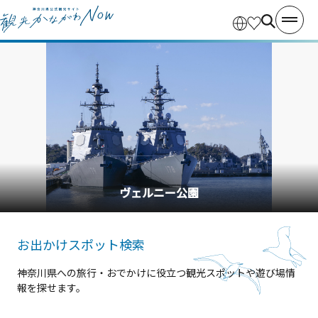
横浜中華街
お出かけスポット検索
神奈川県への旅行・おでかけに役立つ観光スポットや遊び場情
報を探せます。