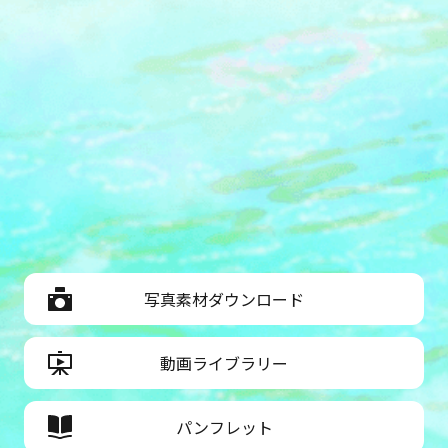
写真素材ダウンロード
動画ライブラリー
パンフレット