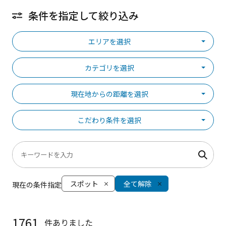
条件を指定して絞り込み
エリアを選択
カテゴリを選択
現在地からの距離を選択
こだわり条件を選択
スポット
全て解除
現在の条件指定
1761
件ありました