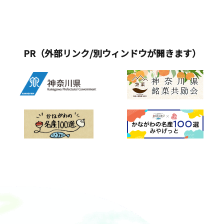
PR（外部リンク/別ウィンドウが開きます）