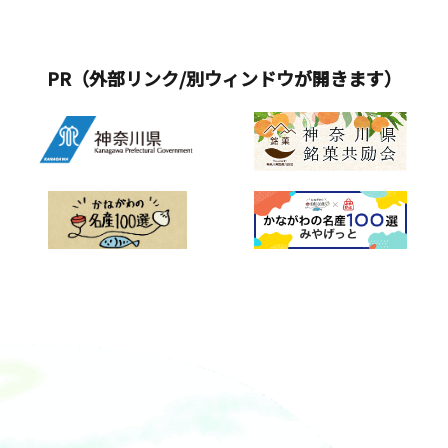
PR（外部リンク/別ウィンドウが開きます）