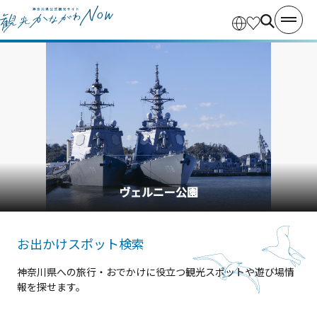
横浜中華街
お出かけスポット検索
神奈川県への旅行・おでかけに役立つ観光スポットや遊び場情
報を探せます。