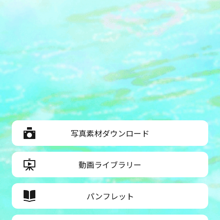
写真素材ダウンロード
動画ライブラリー
パンフレット