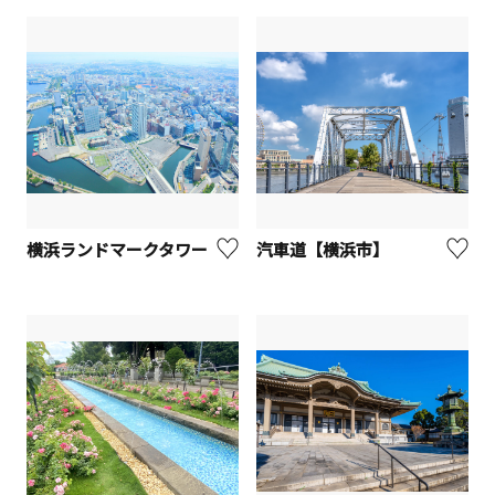
横浜ランドマークタワー
汽車道【横浜市】