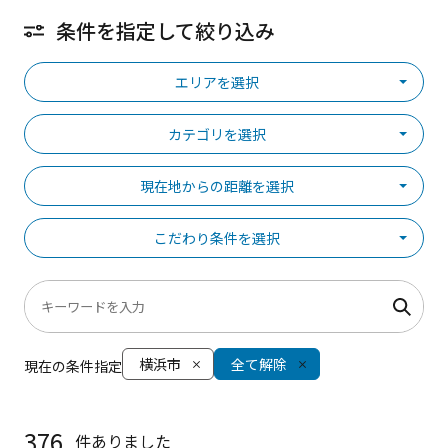
条件を指定して絞り込み
エリアを選択
カテゴリを選択
現在地からの距離を選択
こだわり条件を選択
横浜市
全て解除
現在の条件指定
376
件ありました