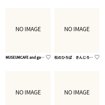
NO IMAGE
NO IMAGE
MUSEUMCAFE and garden
杜のひろば きんじろうカフェ
NO IMAGE
NO IMAGE