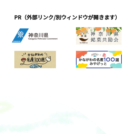
PR（外部リンク/別ウィンドウが開きます）