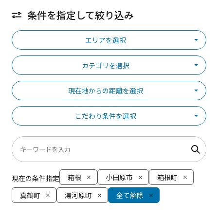
条件を指定して絞り込み
エリアを選択
カテゴリを選択
現在地からの距離を選択
こだわり条件を選択
箱根
小田原市
箱根町
現在の条件指定
真鶴町
湯河原町
全て解除