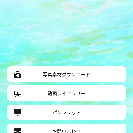
写真素材ダウンロード
動画ライブラリー
パンフレット
お問い合わせ