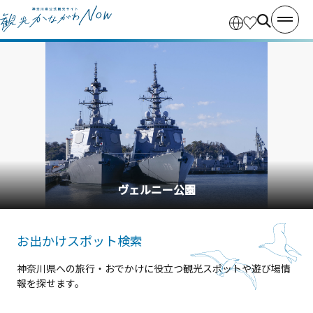
ヴェルニー公園
お出かけスポット検索
神奈川県への旅行・おでかけに役立つ観光スポットや遊び場情
報を探せます。