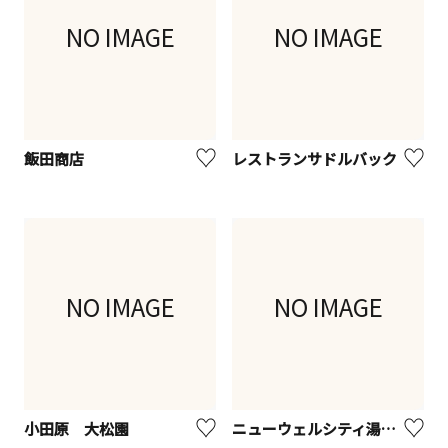
NO IMAGE
NO IMAGE
飯田商店
レストランサドルバック
NO IMAGE
NO IMAGE
小田原 大松園
ニューウェルシティ湯河原