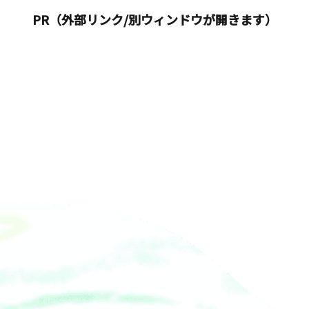
PR（外部リンク/別ウィンドウが開きます）