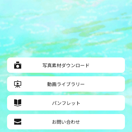
写真素材ダウンロード
動画ライブラリー
パンフレット
お問い合わせ