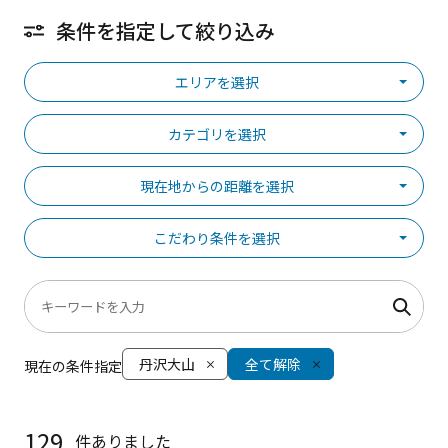
条件を指定して絞り込み
エリアを選択
カテゴリを選択
現在地からの距離を選択
こだわり条件を選択
丹沢大山
全て解除
現在の条件指定
129
件ありました