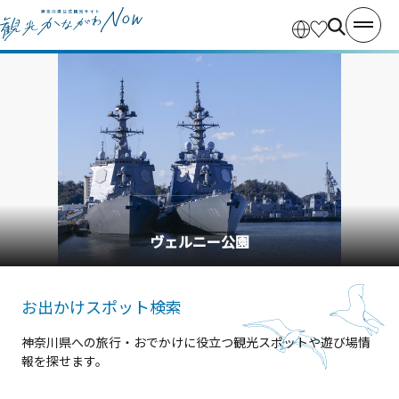
横浜中華街
お出かけスポット検索
神奈川県への旅行・おでかけに役立つ観光スポットや遊び場情
報を探せます。