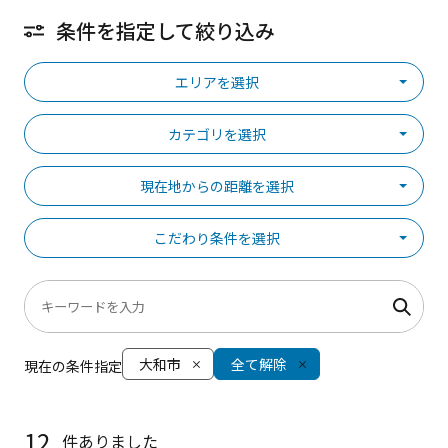
条件を指定して絞り込み
エリアを選択
カテゴリを選択
現在地からの距離を選択
こだわり条件を選択
大和市
全て解除
現在の条件指定
12
件ありました