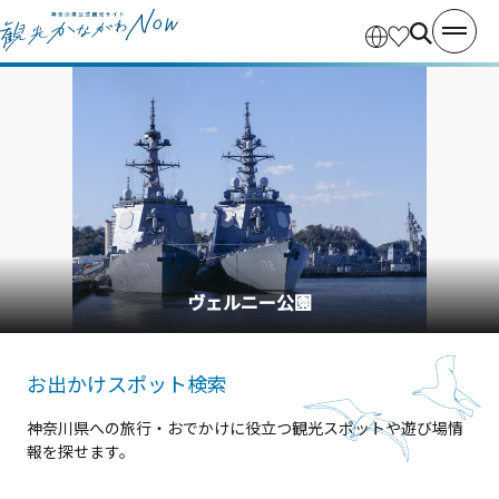
ヴェルニー公園
お出かけスポット検索
神奈川県への旅行・おでかけに役立つ観光スポットや遊び場情
報を探せます。