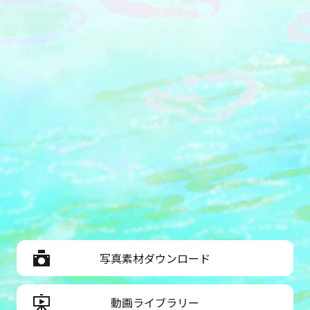
写真素材ダウンロード
動画ライブラリー