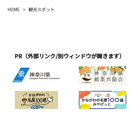
HOME
観光スポット
PR（外部リンク/別ウィンドウが開きます）