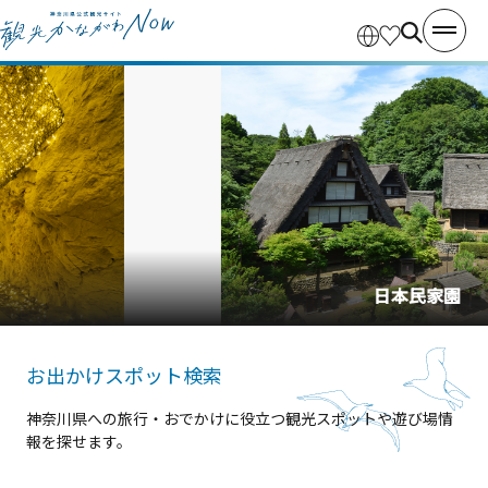
日本民家園
お出かけスポット検索
神奈川県への旅行・おでかけに役立つ観光スポットや遊び場情
報を探せます。