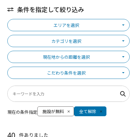
条件を指定して絞り込み
エリアを選択
カテゴリを選択
現在地からの距離を選択
こだわり条件を選択
施設が無料
全て解除
現在の条件指定
40
件ありました