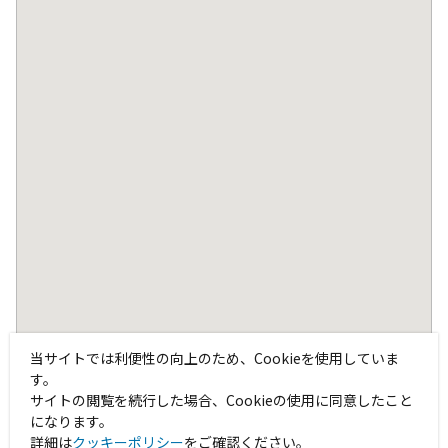
当サイトでは利便性の向上のため、Cookieを使用していま
す。
サイトの閲覧を続行した場合、Cookieの使用に同意したこと
になります。
詳細は
クッキーポリシー
をご確認ください。