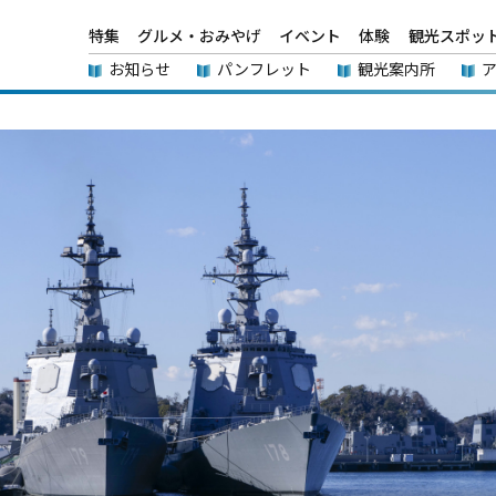
特集
グルメ・おみやげ
イベント
体験
観光スポッ
お知らせ
パンフレット
観光案内所