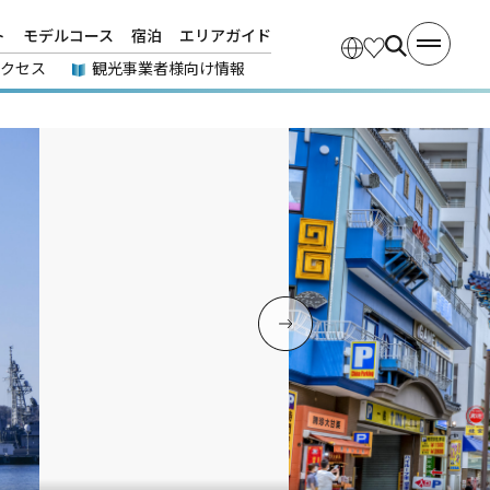
ト
モデルコース
宿泊
エリアガイド
アクセス
観光事業者様向け情報