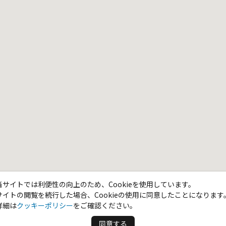
当サイトでは利便性の向上のため、Cookieを使用しています。
サイトの閲覧を続行した場合、Cookieの使用に同意したことになります
詳細は
クッキーポリシー
をご確認ください。
同意する