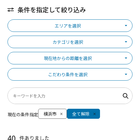
条件を指定して絞り込み
エリアを選択
カテゴリを選択
現在地からの距離を選択
こだわり条件を選択
横浜市
全て解除
現在の条件指定
40
件ありました