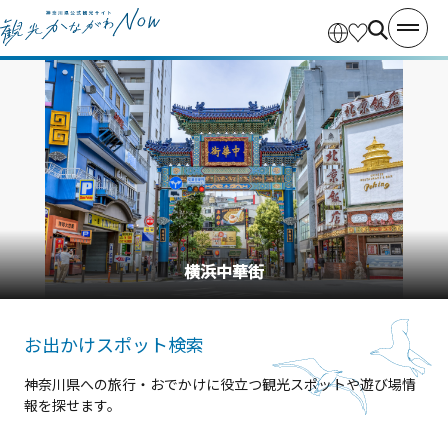
横浜中華街
お出かけスポット検索
神奈川県への旅行・おでかけに役立つ観光スポットや遊び場情
報を探せます。