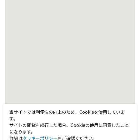
当サイトでは利便性の向上のため、Cookieを使用していま
す。
サイトの閲覧を続行した場合、Cookieの使用に同意したこと
になります。
詳細は
クッキーポリシー
をご確認ください。