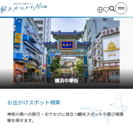
横浜中華街
お出かけスポット検索
神奈川県への旅行・おでかけに役立つ観光スポットや遊び場情
報を探せます。