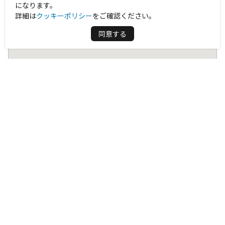
になります。
詳細は
クッキーポリシー
をご確認ください。
同意する