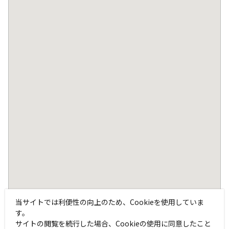
当サイトでは利便性の向上のため、Cookieを使用していま
す。
サイトの閲覧を続行した場合、Cookieの使用に同意したこと