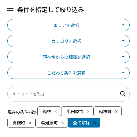
条件を指定して絞り込み
エリアを選択
カテゴリを選択
現在地からの距離を選択
こだわり条件を選択
箱根
小田原市
箱根町
現在の条件指定
真鶴町
湯河原町
全て解除