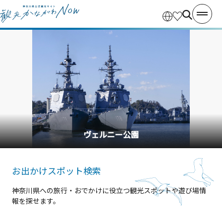
ヴェルニー公園
お出かけスポット検索
神奈川県への旅行・おでかけに役立つ観光スポットや遊び場情
報を探せます。