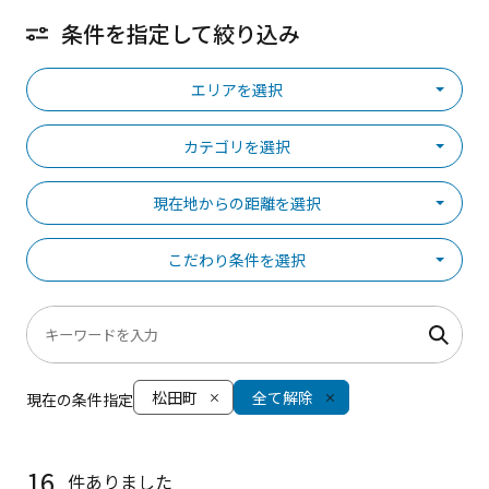
条件を指定して絞り込み
エリアを選択
カテゴリを選択
現在地からの距離を選択
こだわり条件を選択
松田町
全て解除
現在の条件指定
16
件ありました