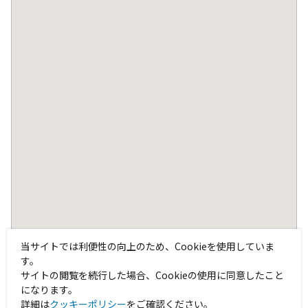
当サイトでは利便性の向上のため、Cookieを使用していま
す。
サイトの閲覧を続行した場合、Cookieの使用に同意したこと
になります。
詳細は
クッキーポリシー
をご確認ください。