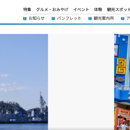
特集
グルメ・おみやげ
イベント
体験
観光スポッ
お知らせ
パンフレット
観光案内所