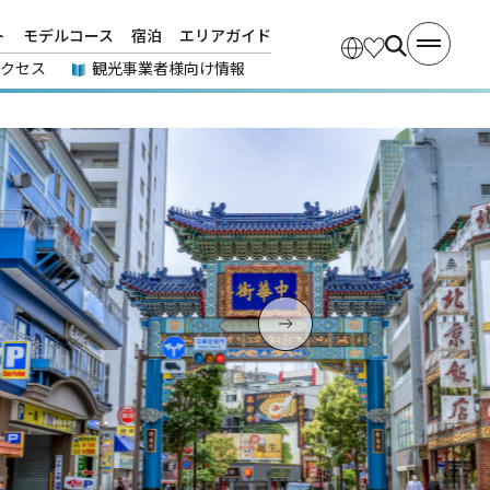
ト
モデルコース
宿泊
エリアガイド
アクセス
観光事業者様向け情報