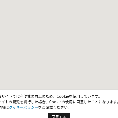
当サイトでは利便性の向上のため、Cookieを使用しています。
サイトの閲覧を続行した場合、Cookieの使用に同意したことになります
詳細は
クッキーポリシー
をご確認ください。
同意する