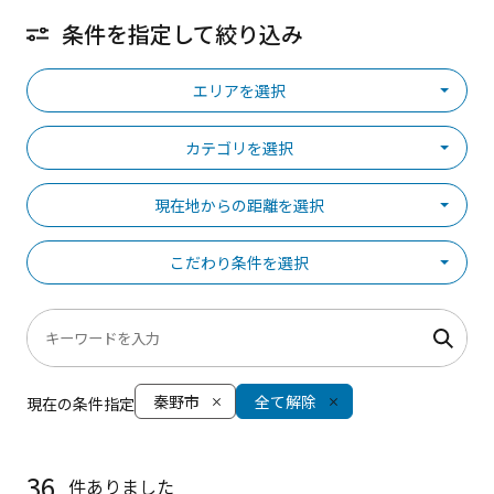
条件を指定して絞り込み
エリアを選択
カテゴリを選択
現在地からの距離を選択
こだわり条件を選択
秦野市
全て解除
現在の条件指定
36
件ありました