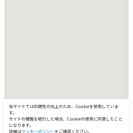
当サイトでは利便性の向上のため、Cookieを使用していま
す。
サイトの閲覧を続行した場合、Cookieの使用に同意したこと
になります。
詳細は
クッキーポリシー
をご確認ください。