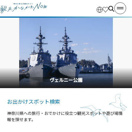
横浜中華街
お出かけスポット検索
神奈川県への旅行・おでかけに役立つ観光スポットや遊び場情
報を探せます。