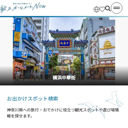
横浜中華街
お出かけスポット検索
神奈川県への旅行・おでかけに役立つ観光スポットや遊び場情
報を探せます。