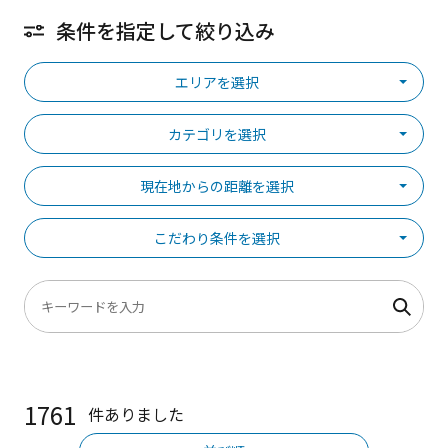
条件を指定して絞り込み
エリアを選択
カテゴリを選択
現在地からの距離を選択
こだわり条件を選択
1761
件ありました