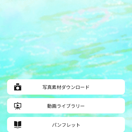
写真素材ダウンロード
動画ライブラリー
パンフレット