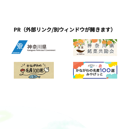
PR（外部リンク/別ウィンドウが開きます）