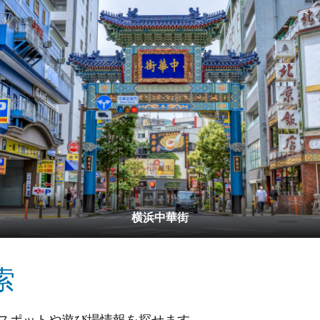
横浜中華街
索