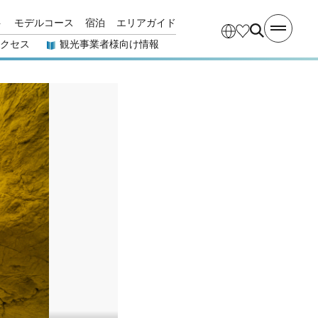
ト
モデルコース
宿泊
エリアガイド
クセス
観光事業者様向け情報