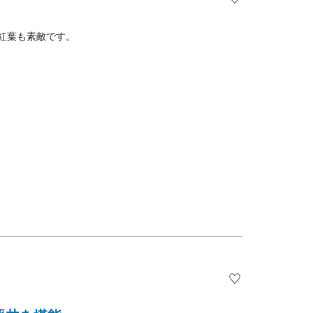
る紅葉も素敵です。