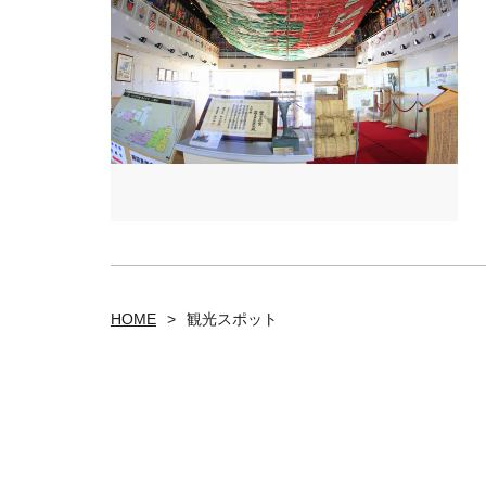
HOME
観光スポット