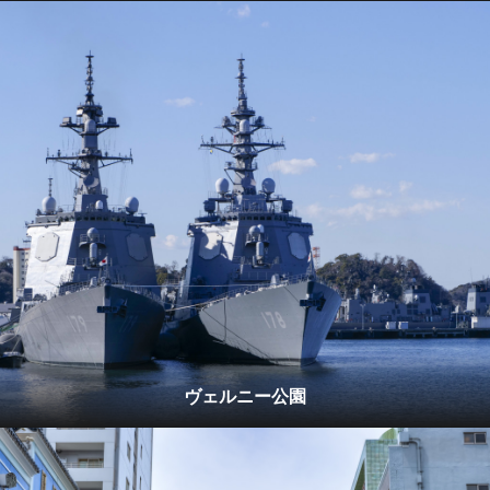
ヴェルニー公園