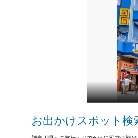
お出かけスポット検