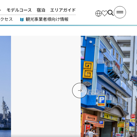
ト
モデルコース
宿泊
エリアガイド
アクセス
観光事業者様向け情報