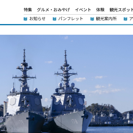
特集
グルメ・おみやげ
イベント
体験
観光スポッ
お知らせ
パンフレット
観光案内所