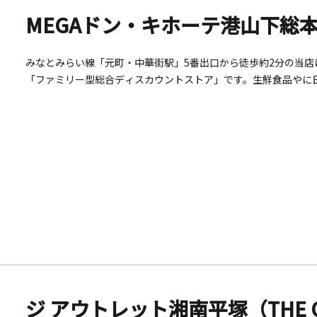
MEGAドン・キホーテ港山下総
みなとみらい線「元町・中華街駅」5番出口から徒歩約2分の当
「ファミリー型総合ディスカウントストア」です。生鮮食品やに
の多様なライフスタイルに対応した商品を豊富に取り揃えていま