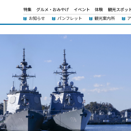
特集
グルメ・おみやげ
イベント
体験
観光スポッ
お知らせ
パンフレット
観光案内所