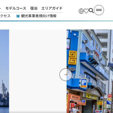
ト
モデルコース
宿泊
エリアガイド
アクセス
観光事業者様向け情報