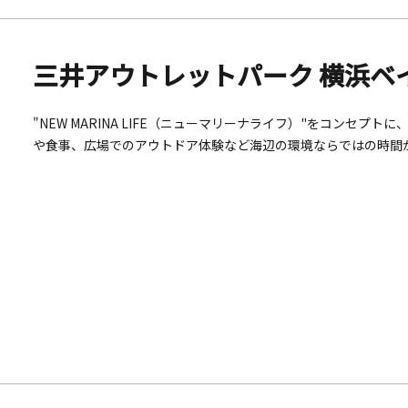
三井アウトレットパーク 横浜ベ
"NEW MARINA LIFE（ニューマリーナライフ）"をコンセ
や食事、広場でのアウトドア体験など海辺の環境ならではの時間