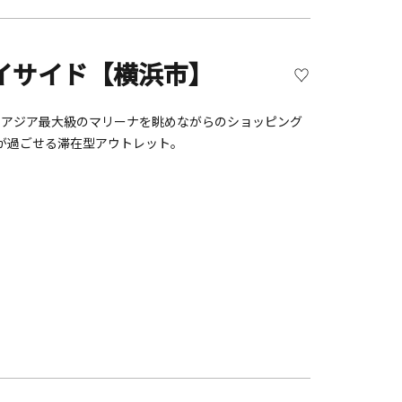
イサイド【横浜市】
プトに、アジア最大級のマリーナを眺めながらのショッピング
が過ごせる滞在型アウトレット。