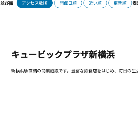
アクセス数順
開催日順
近い順
更新順
並び順
表
キュービックプラザ新横浜
新横浜駅直結の商業施設です。豊富な飲食店をはじめ、毎日の生