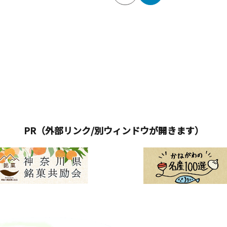
PR（外部リンク/別ウィンドウが開きます）