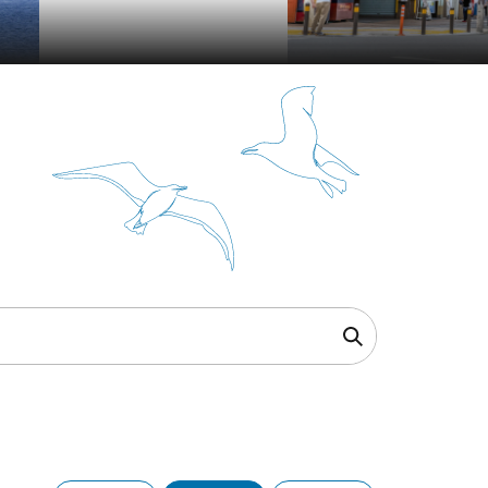
横浜中華街