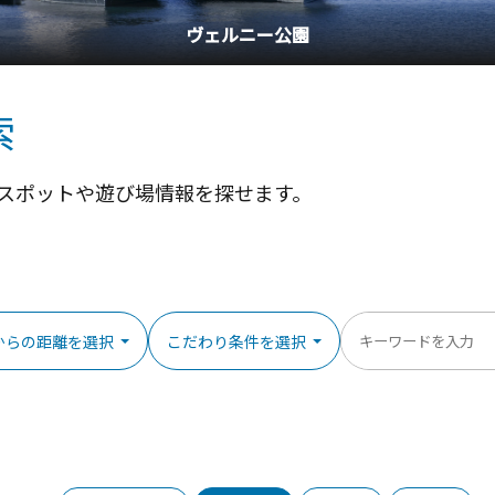
索
スポットや遊び場情報を探せます。
からの距離を選択
こだわり条件を選択