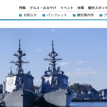
特集
グルメ・おみやげ
イベント
体験
観光スポッ
お知らせ
パンフレット
観光案内所