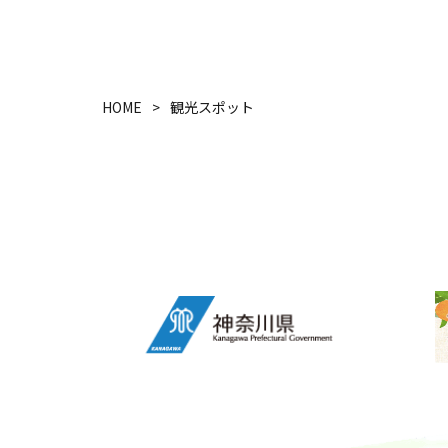
HOME
観光スポット