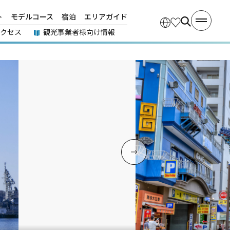
ト
モデルコース
宿泊
エリアガイド
アクセス
観光事業者様向け情報