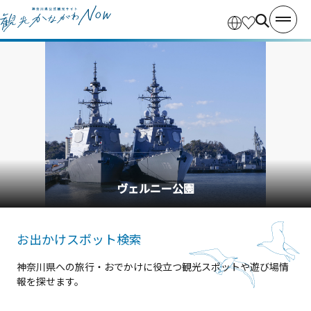
横浜中華街
お出かけスポット検索
神奈川県への旅行・おでかけに役立つ観光スポットや遊び場情
報を探せます。