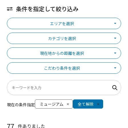
条件を指定して絞り込み
エリアを選択
カテゴリを選択
現在地からの距離を選択
こだわり条件を選択
ミュージアム
全て解除
現在の条件指定
77
件ありました