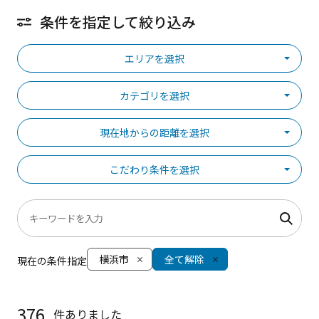
条件を指定して絞り込み
エリアを選択
カテゴリを選択
現在地からの距離を選択
こだわり条件を選択
横浜市
全て解除
現在の条件指定
376
件ありました