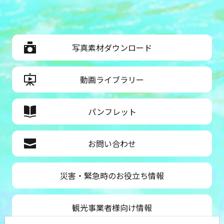
写真素材ダウンロード
動画ライブラリー
パンフレット
お問い合わせ
災害・緊急時のお役立ち情報
観光事業者様向け情報