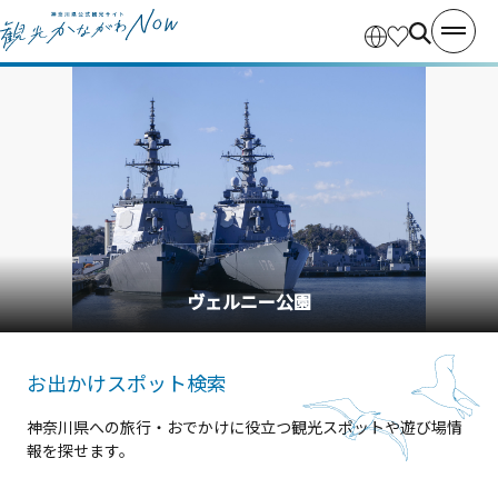
ヴェルニー公園
お出かけスポット検索
神奈川県への旅行・おでかけに役立つ観光スポットや遊び場情
報を探せます。