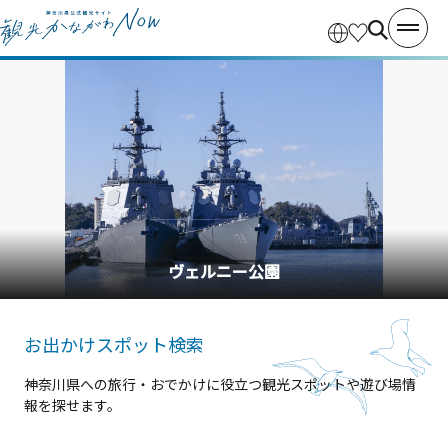
ヴェルニー公園
お出かけスポット検索
神奈川県への旅行・おでかけに役立つ観光スポットや遊び場情
報を探せます。