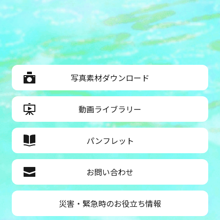
写真素材ダウンロード
動画ライブラリー
パンフレット
お問い合わせ
災害・緊急時のお役立ち情報