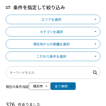
条件を指定して絞り込み
エリアを選択
カテゴリを選択
現在地からの距離を選択
こだわり条件を選択
横浜市
全て解除
現在の条件指定
376
件ありました