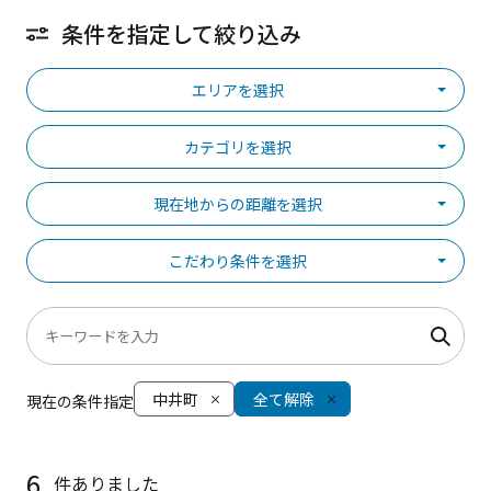
条件を指定して絞り込み
エリアを選択
カテゴリを選択
現在地からの距離を選択
こだわり条件を選択
中井町
全て解除
現在の条件指定
6
件ありました