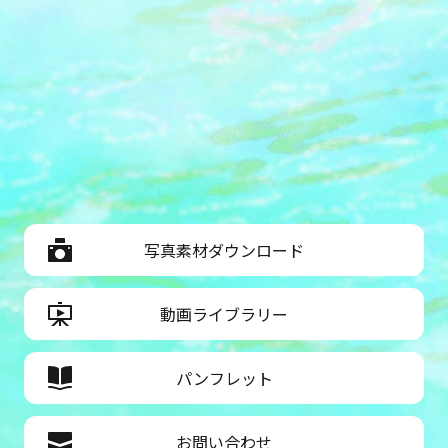
写真素材ダウンロード
動画ライブラリー
パンフレット
お問い合わせ