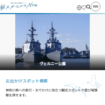
ヴェルニー公園
お出かけスポット検索
神奈川県への旅行・おでかけに役立つ観光スポットや遊び場情
報を探せます。