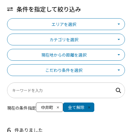
条件を指定して絞り込み
エリアを選択
カテゴリを選択
現在地からの距離を選択
こだわり条件を選択
中井町
全て解除
現在の条件指定
6
件ありました