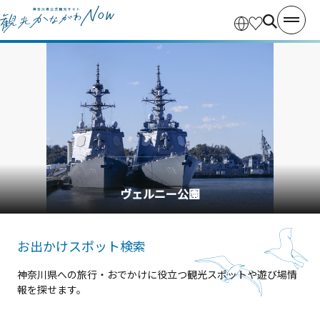
ヴェルニー公園
お出かけスポット検索
神奈川県への旅行・おでかけに役立つ観光スポットや遊び場情
報を探せます。