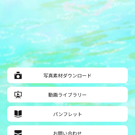
写真素材ダウンロード
動画ライブラリー
パンフレット
お問い合わせ