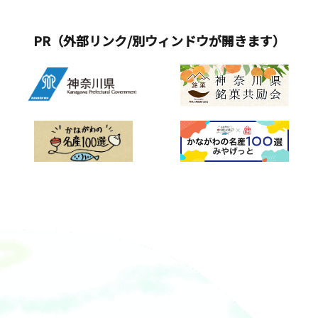
て知られています。
PR（外部リンク/別ウィンドウが開きます）