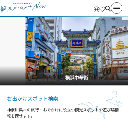
横浜中華街
お出かけスポット検索
神奈川県への旅行・おでかけに役立つ観光スポットや遊び場情
報を探せます。