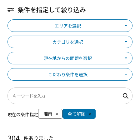
条件を指定して絞り込み
エリアを選択
カテゴリを選択
現在地からの距離を選択
こだわり条件を選択
湘南
全て解除
現在の条件指定
304
件ありました