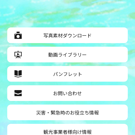
写真素材ダウンロード
動画ライブラリー
パンフレット
お問い合わせ
災害・緊急時のお役立ち情報
観光事業者様向け情報