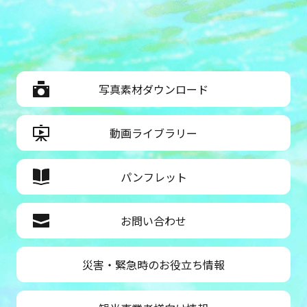
写真素材ダウンロード
動画ライブラリー
パンフレット
お問い合わせ
災害・緊急時のお役立ち情報