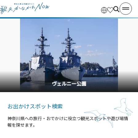
横浜中華街
お出かけスポット検索
神奈川県への旅行・おでかけに役立つ観光スポットや遊び場情
報を探せます。