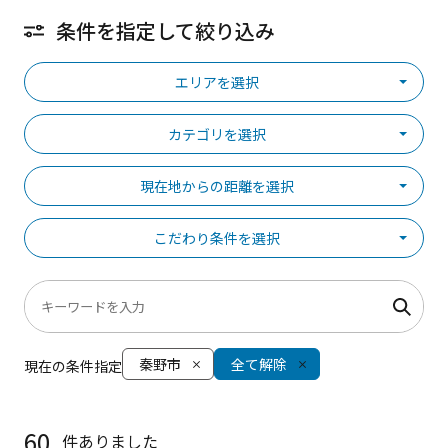
条件を指定して絞り込み
エリアを選択
カテゴリを選択
現在地からの距離を選択
こだわり条件を選択
秦野市
全て解除
現在の条件指定
60
件ありました