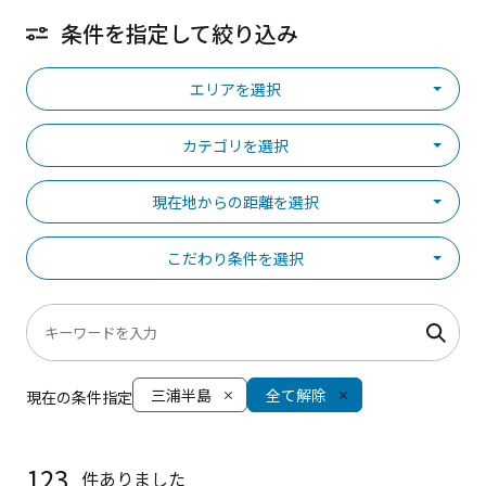
条件を指定して絞り込み
エリアを選択
カテゴリを選択
現在地からの距離を選択
こだわり条件を選択
三浦半島
全て解除
現在の条件指定
123
件ありました