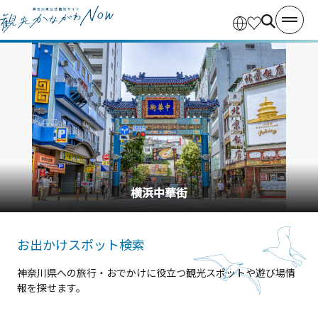
横浜中華街
お出かけスポット検索
神奈川県への旅行・おでかけに役立つ観光スポットや遊び場情
報を探せます。