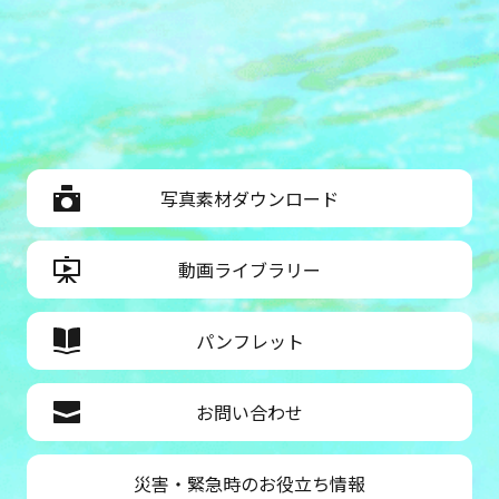
写真素材ダウンロード
動画ライブラリー
パンフレット
お問い合わせ
災害・緊急時のお役立ち情報