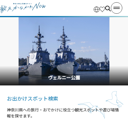
横浜中華街
お出かけスポット検索
神奈川県への旅行・おでかけに役立つ観光スポットや遊び場情
報を探せます。