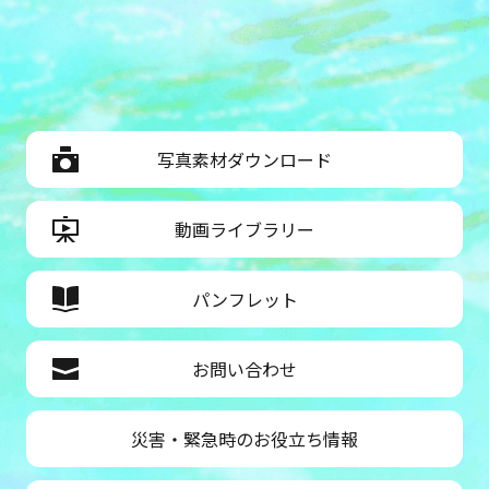
写真素材ダウンロード
動画ライブラリー
パンフレット
お問い合わせ
災害・緊急時のお役立ち情報