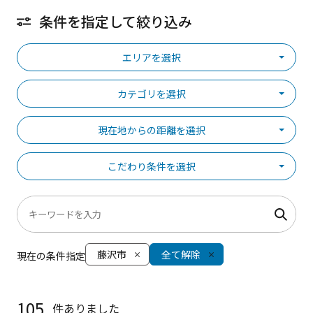
条件を指定して絞り込み
エリアを選択
カテゴリを選択
現在地からの距離を選択
こだわり条件を選択
藤沢市
全て解除
現在の条件指定
105
件ありました