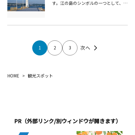
す。江の島のシンボルの一つとして、多
くの観光客が訪れます。
1
2
3
HOME
観光スポット
PR（外部リンク/別ウィンドウが開きます）