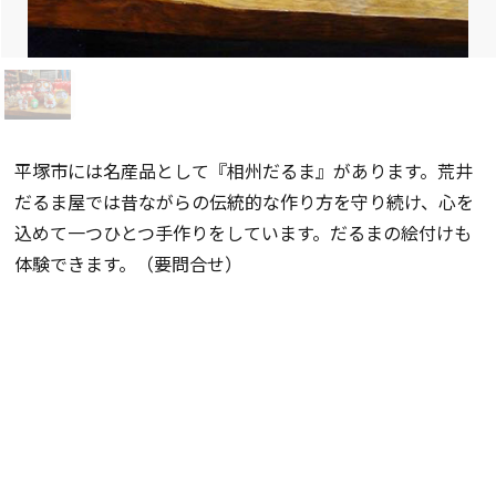
平塚市には名産品として『相州だるま』があります。荒井
だるま屋では昔ながらの伝統的な作り方を守り続け、心を
込めて一つひとつ手作りをしています。だるまの絵付けも
体験できます。（要問合せ）