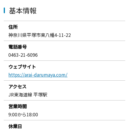
基本情報
住所
神奈川県平塚市東八幡4-11-22
電話番号
0463-21-6096
ウェブサイト
https://arai-darumaya.com/
アクセス
JR東海道線 平塚駅
営業時間
9:00から18:00
休業日