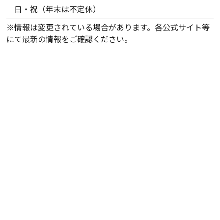
日・祝（年末は不定休）
※情報は変更されている場合があります。各公式サイト等
にて最新の情報をご確認ください。