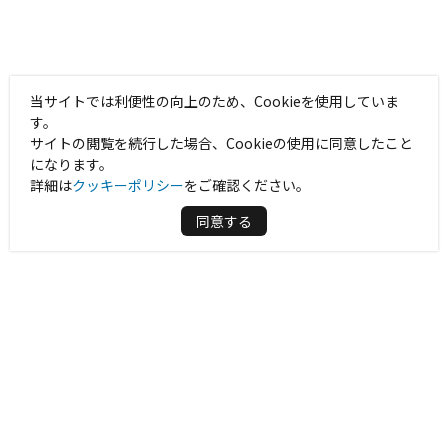
当サイトでは利便性の向上のため、Cookieを使用していま
す。
サイトの閲覧を続行した場合、Cookieの使用に同意したこと
になります。
詳細は
クッキーポリシー
をご確認ください。
同意する