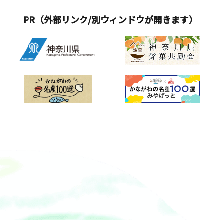
PR（外部リンク/別ウィンドウが開きます）