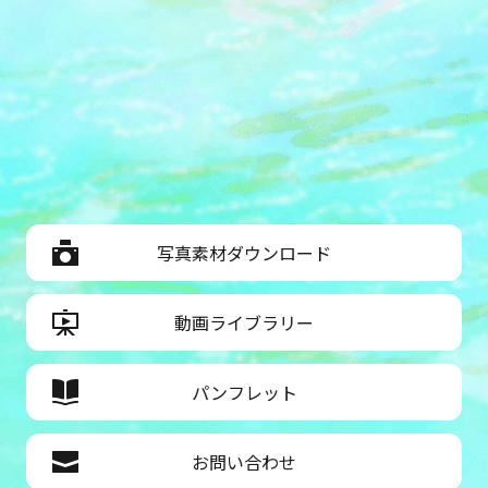
写真素材ダウンロード
動画ライブラリー
パンフレット
お問い合わせ