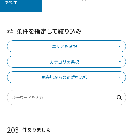
を探す
条件を指定して絞り込み
エリアを選択
カテゴリを選択
現在地からの距離を選択
203
件ありました