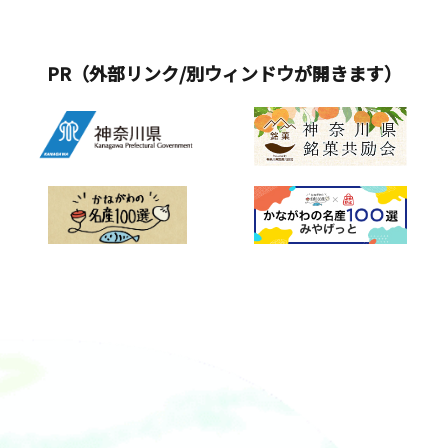
PR（外部リンク/別ウィンドウが開きます）