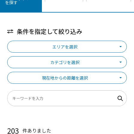
を探す
条件を指定して絞り込み
エリアを選択
カテゴリを選択
現在地からの距離を選択
203
件ありました