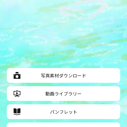
写真素材ダウンロード
動画ライブラリー
パンフレット