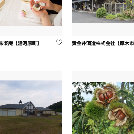
味楽庵【湯河原町】
黄金井酒造株式会社【厚木市