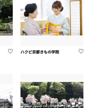
ハクビ京都きもの学院