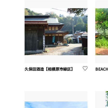
久保田酒造【相模原市緑区】