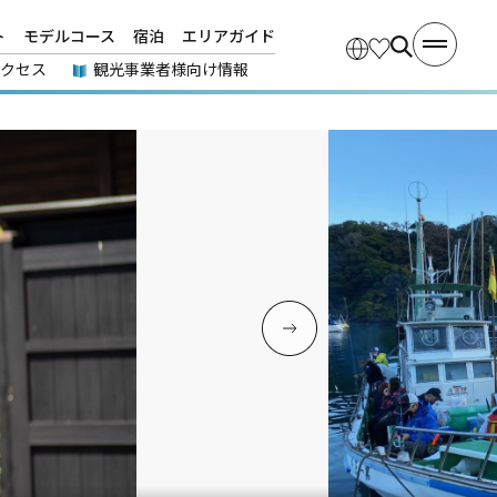
ト
モデルコース
宿泊
エリアガイド
アクセス
観光事業者様向け情報