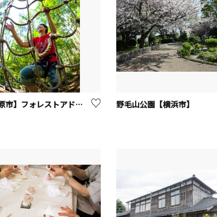
【小田原市】フォレストアドベンチャー・小田原
野毛山公園【横浜市】