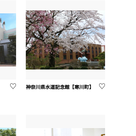
神奈川県水道記念館【寒川町】