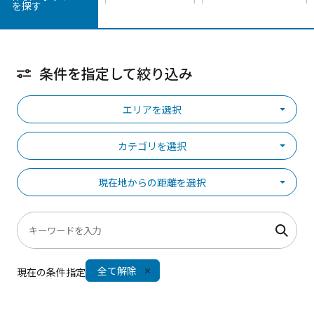
を探す
条件を指定して絞り込み
エリアを選択
カテゴリを選択
現在地からの距離を選択
全て解除
現在の条件指定