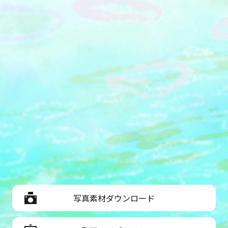
写真素材ダウンロード