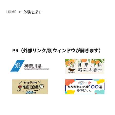
HOME
体験を探す
PR（外部リンク/別ウィンドウが開きます）