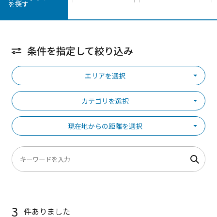
を探す
条件を指定して絞り込み
エリアを選択
カテゴリを選択
現在地からの距離を選択
3
件ありました