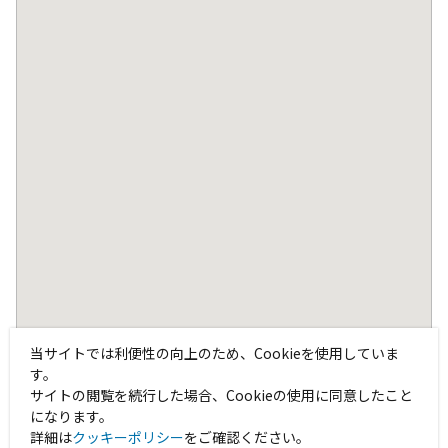
当サイトでは利便性の向上のため、Cookieを使用していま
す。
サイトの閲覧を続行した場合、Cookieの使用に同意したこと
になります。
詳細は
クッキーポリシー
をご確認ください。