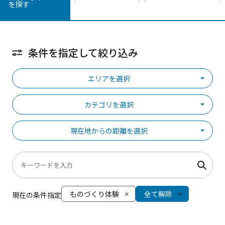
を探す
条件を指定して絞り込み
エリアを選択
カテゴリを選択
現在地からの距離を選択
ものづくり体験
全て解除
現在の条件指定