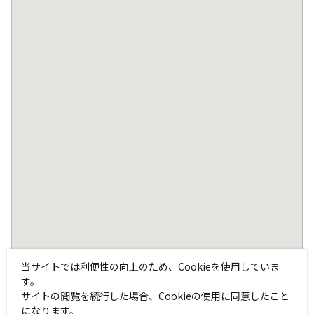
当サイトでは利便性の向上のため、Cookieを使用していま
す。
サイトの閲覧を続行した場合、Cookieの使用に同意したこと
になります。