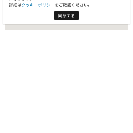
詳細は
クッキーポリシー
をご確認ください。
同意する