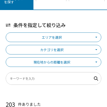
を探す
条件を指定して絞り込み
エリアを選択
カテゴリを選択
現在地からの距離を選択
203
件ありました