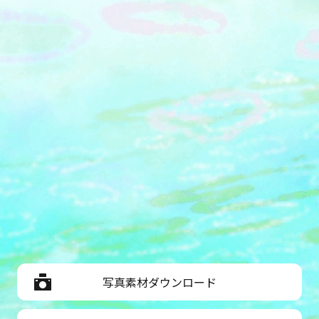
写真素材ダウンロード