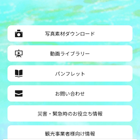
写真素材ダウンロード
動画ライブラリー
パンフレット
お問い合わせ
災害・緊急時のお役立ち情報
観光事業者様向け情報