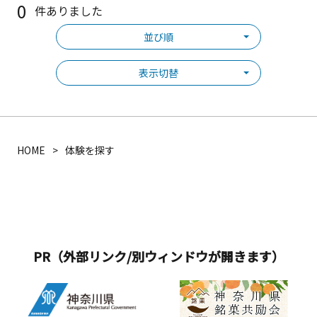
0
件ありました
並び順
表示切替
HOME
体験を探す
PR（外部リンク/別ウィンドウが開きます）