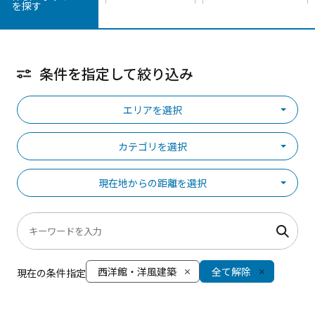
を探す
条件を指定して絞り込み
エリアを選択
カテゴリを選択
現在地からの距離を選択
西洋館・洋風建築
全て解除
現在の条件指定