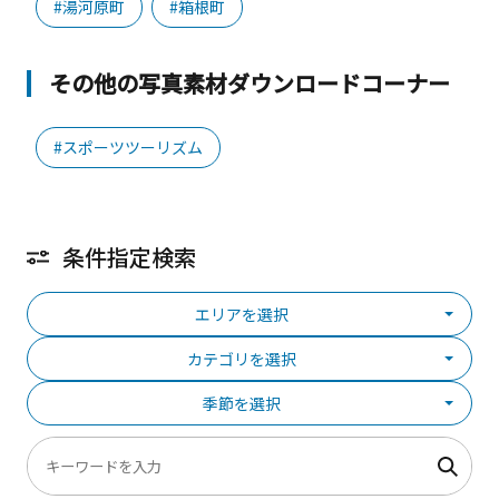
#湯河原町
#箱根町
その他の写真素材ダウンロードコーナー
#スポーツツーリズム
条件指定検索
エリアを選択
カテゴリを選択
季節を選択