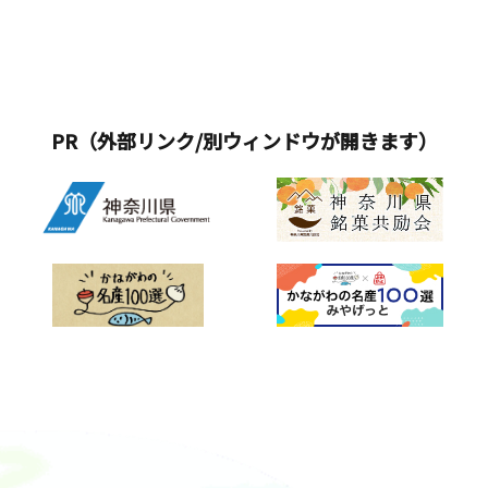
PR（外部リンク/別ウィンドウが開きます）