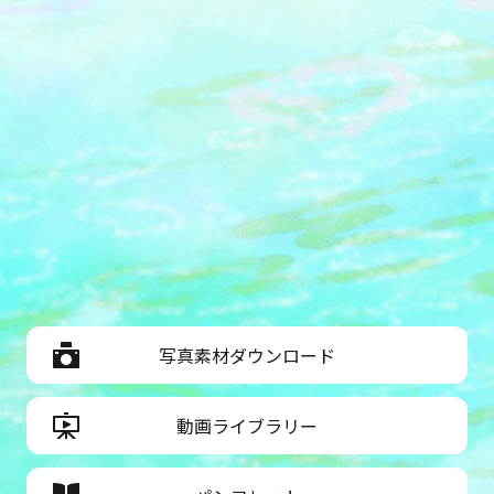
写真素材ダウンロード
動画ライブラリー