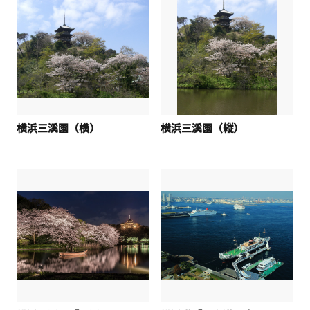
横浜三溪園（横）
横浜三溪園（縦）