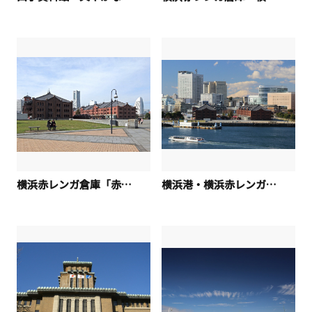
横浜赤レンガ倉庫「赤レンガパーク」
横浜港・横浜赤レンガ倉庫「赤レンガの向こうに」