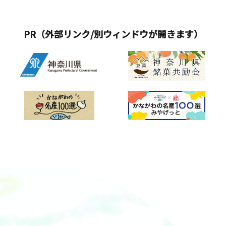
PR（外部リンク/別ウィンドウが開きます）