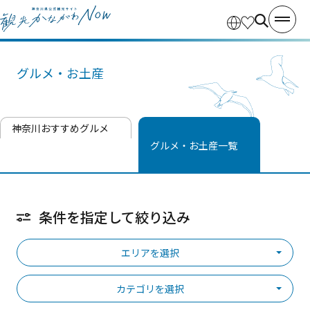
グルメ・お土産
神奈川おすすめグルメ
グルメ・お土産一覧
条件を指定して絞り込み
エリアを選択
カテゴリを選択