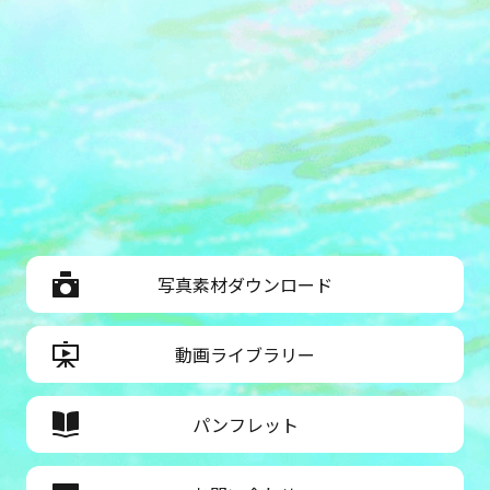
写真素材ダウンロード
動画ライブラリー
パンフレット