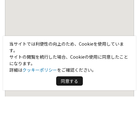
当サイトでは利便性の向上のため、Cookieを使用していま
す。
サイトの閲覧を続行した場合、Cookieの使用に同意したこと
になります。
詳細は
クッキーポリシー
をご確認ください。
同意する