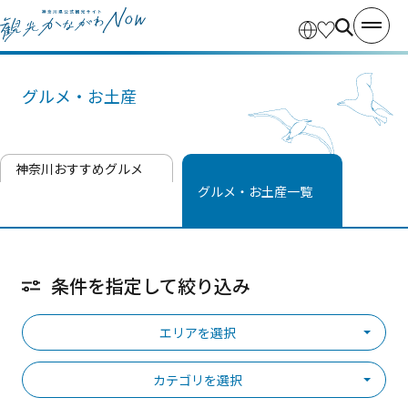
グルメ・お土産
神奈川おすすめグルメ
グルメ・お土産一覧
条件を指定して絞り込み
エリアを選択
カテゴリを選択