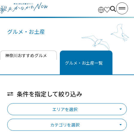
グルメ・お土産
神奈川おすすめグルメ
グルメ・お土産一覧
条件を指定して絞り込み
エリアを選択
カテゴリを選択