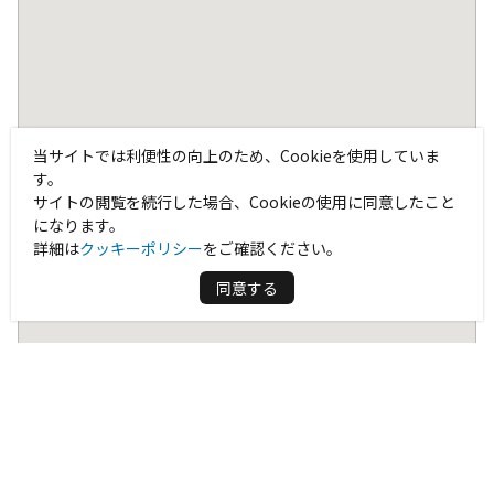
当サイトでは利便性の向上のため、Cookieを使用していま
す。
サイトの閲覧を続行した場合、Cookieの使用に同意したこと
になります。
詳細は
クッキーポリシー
をご確認ください。
同意する