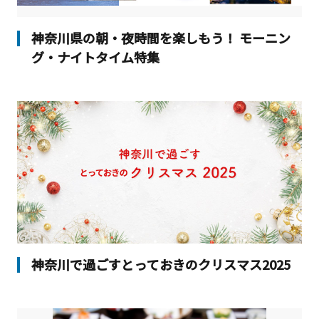
神奈川県の朝・夜時間を楽しもう！ モーニン
グ・ナイトタイム特集
神奈川で過ごすとっておきのクリスマス2025