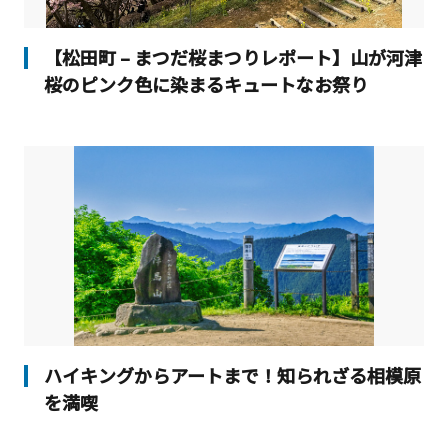
【松田町 – まつだ桜まつりレポート】山が河津
桜のピンク色に染まるキュートなお祭り
ハイキングからアートまで！知られざる相模原
を満喫