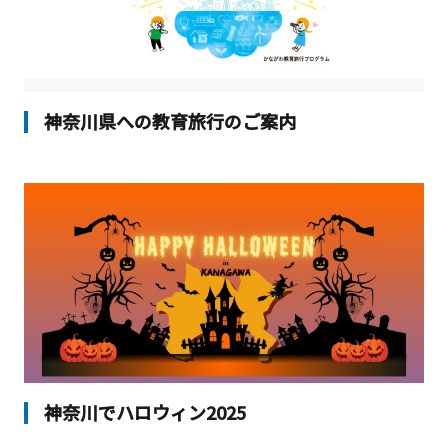
神奈川県への教育旅行のご案内
神奈川でハロウィン2025