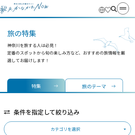
旅の特集
神奈川を旅する人は必見！
定番のスポットから旬の楽しみ方など、おすすめの旅情報を厳
選してお届けします！
特集
旅のテーマ
条件を指定して絞り込み
カテゴリを選択