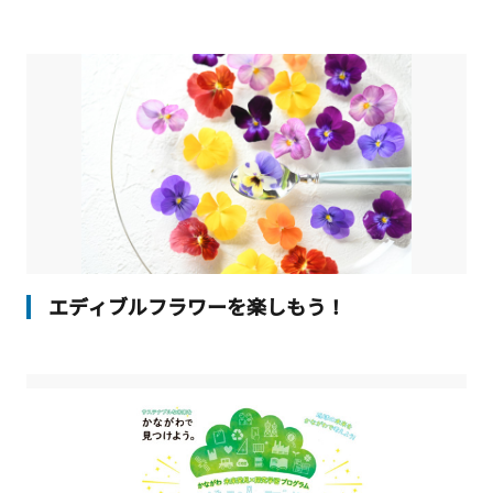
エディブルフラワーを楽しもう！