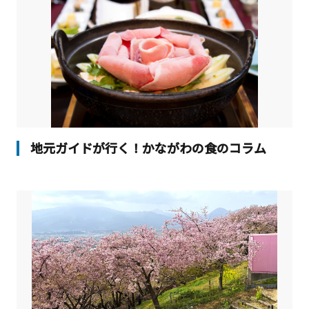
地元ガイドが行く！かながわの食のコラム