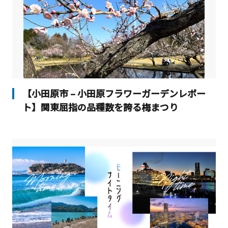
【小田原市 – 小田原フラワーガーデンレポー
ト】関東屈指の品種数を誇る梅まつり