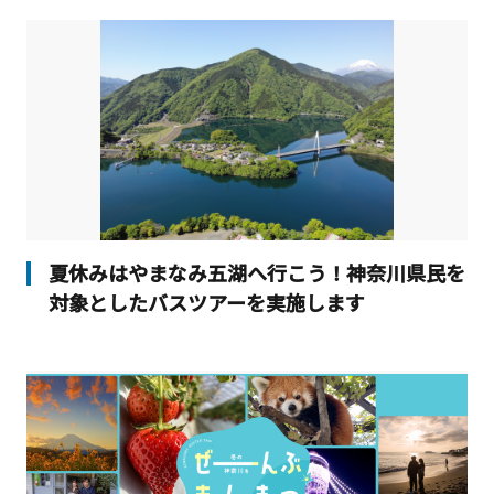
夏休みはやまなみ五湖へ行こう！神奈川県民を
対象としたバスツアーを実施します