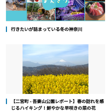
行きたいが詰まっている冬の神奈川
【二宮町 - 吾妻山公園レポート】春の訪れを感
じるハイキング！鮮やかな早咲きの菜の花