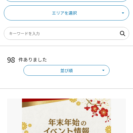
エリアを選択
98
件ありました
並び順