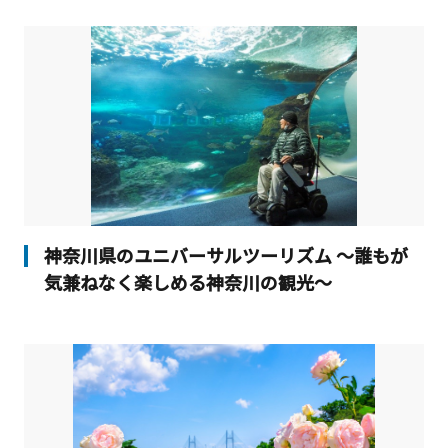
神奈川県のユニバーサルツーリズム ～誰もが
気兼ねなく楽しめる神奈川の観光～