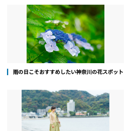
雨の日こそおすすめしたい神奈川の花スポット