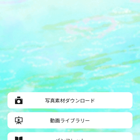
写真素材ダウンロード
動画ライブラリー