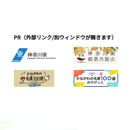
PR（外部リンク/別ウィンドウが開きます）