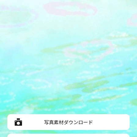
写真素材ダウンロード