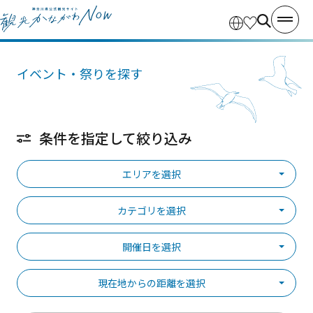
イベント・祭りを探す
条件を指定して絞り込み
エリアを選択
カテゴリを選択
開催日を選択
現在地からの距離を選択