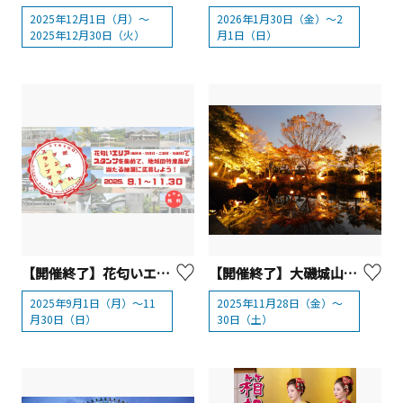
2025年12月1日（月）～
2026年1月30日（金）～2
2025年12月30日（火）
月1日（日）
【開催終了】花匂いエリアでスタンプラリーを開催中！！【秦野市・中井町・二宮町・大磯町広域行政推進協議会】
【開催終了】大磯城山公園 もみじのライトアップ2025
2025年9月1日（月）～11
2025年11月28日（金）～
月30日（日）
30日（土）