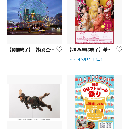
【開催終了】【特別企画】横浜名産のおつまみ付き ビアバイクナイトクルージング
【2025年は終了】華麗なる箱根の舞！「箱根をどり」開催
2025年6月14日（土）