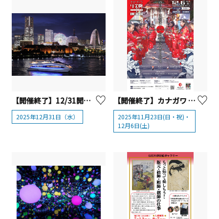
【開催終了】12/31開催 2025 New Years Eve Night Cruise【横浜市】
【開催終了】カナガワ リ・古典プロジェクト in 横須賀
2025年12月31日（水）
2025年11月23日(日・祝)・
12月6日(土)