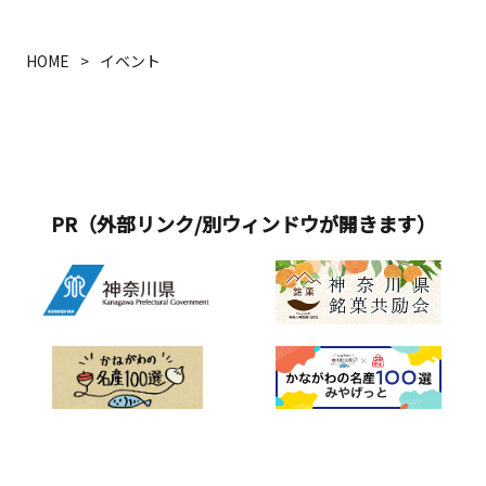
HOME
イベント
PR（外部リンク/別ウィンドウが開きます）