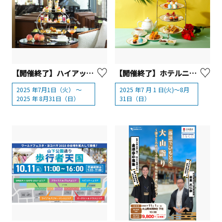
【開催終了】ハイアット リージェンシー 横浜 『ピーチ・アフタヌーンティー』
【開催終了】ホテルニューグランド 『トロピカルアフタヌーンティー』【横浜市】
2025 年7月1日（火） ～
2025 年7 月 1 日(火)～8月
2025 年 8月31日（日）
31日（日）