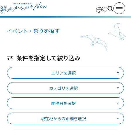
イベント・祭りを探す
条件を指定して絞り込み
エリアを選択
カテゴリを選択
開催日を選択
現在地からの距離を選択