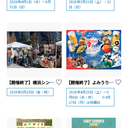
2026年4月1日（水）～5月
2026年3月21日（土）・22
31日（日）
日（日）
【開催終了】横浜シンフォステージ ゲートプラザ「よこはまウェルネスマルシェ」【横浜市】
【開催終了】よみうりランド「沖縄・九州＆北海道WEEK!!2026」
2026年3月20日（金・祝）
2026年4月25日（土）～5
月6日（水・休） ※4月
27日（月）は休園日