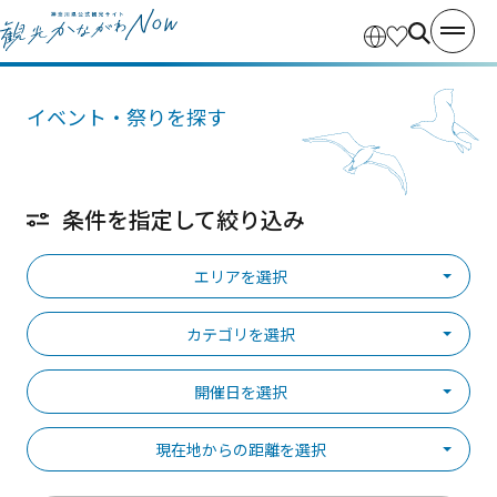
イベント・祭りを探す
条件を指定して絞り込み
エリアを選択
カテゴリを選択
開催日を選択
現在地からの距離を選択