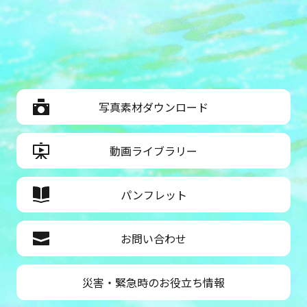
写真素材ダウンロード
動画ライブラリー
パンフレット
お問い合わせ
災害・緊急時のお役立ち情報