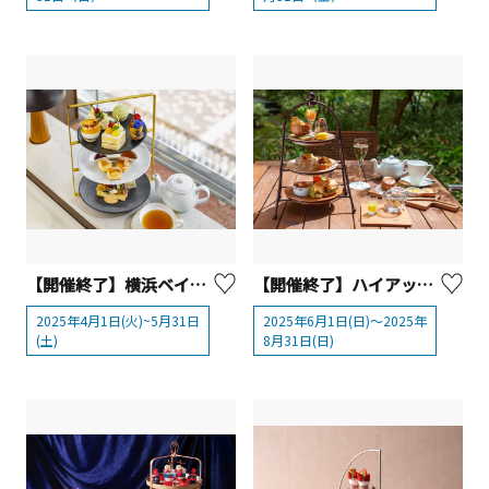
【開催終了】横浜ベイシェラトン ホテル＆タワーズ アフタヌーンティーセット～メロン＆シトラス～
【開催終了】ハイアット リージェンシー 箱根 リゾート＆スパ 夏のアフタヌーンティー
2025年4月1日(火)~5月31日
2025年6月1日(日)〜2025年
(土)
8月31日(日)