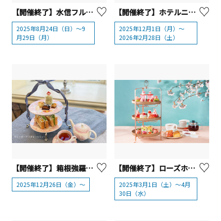
【開催終了】水信フルーツパーラー 『旬果アフタヌーンティー ～プティパルフェ付き～』【横浜市】
【開催終了】ホテルニューグランド 『苺のアフタヌーンティー』【横浜市】
2025年8月24日（日）～9
2025年12月1日（月）～
月29日（月）
2026年2月28日（土）
【開催終了】箱根強羅公園 『ウィンターアフタヌーンティー』【箱根町】
【開催終了】ローズホテル横浜 苺と桜のアフタヌーンティー
2025年12月26日（金）～
2025年3月1日（土）～4月
30日（水）