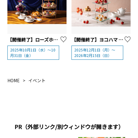
【開催終了】ローズホテル横浜『ハロウィンアフタヌーンティー』
【開催終了】ヨコハマ グランド インターコンチネンタル ホテル「いちごとルビーショコラのアフタヌーンティー」
2025年10月1日（水）～10
2025年12月1日（月）～
月31日（金）
2026年2月15日（日）
HOME
イベント
PR（外部リンク/別ウィンドウが開きます）