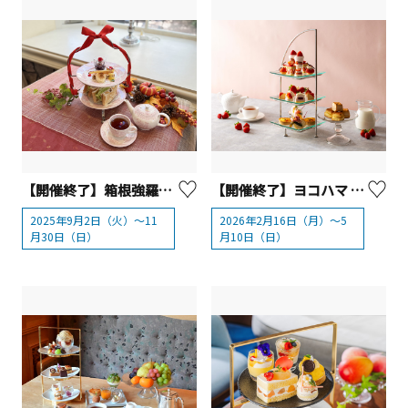
【開催終了】箱根強羅公園 『オータムアフタヌーンティーと秋限定スイーツ』
【開催終了】ヨコハマ グランド インターコンチネンタル ホテル「いちごとミルクのアフタヌーンティー」
2025年9月2日（火）～11
2026年2月16日（月）〜5
月30日（日）
月10日（日）