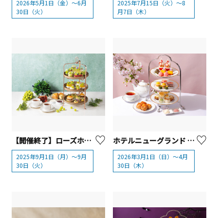
2026年5月1日（金）～6月
2025年7月15日（火）～8
30日（火）
月7日（木）
【開催終了】ローズホテル横浜『シャインマスカットアフタヌーンティー』
ホテルニューグランド 『春のアフタヌーンティー』【横浜市】
2025年9月1日（月）～9月
2026年3月1日（日）～4月
30日（火）
30日（木）