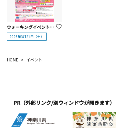
ウォーキングイベント「春めき桜と南足柄5つの「福」寺と道の駅コース」【南足柄市】
2026年3月21日（土）
HOME
イベント
PR（外部リンク/別ウィンドウが開きます）