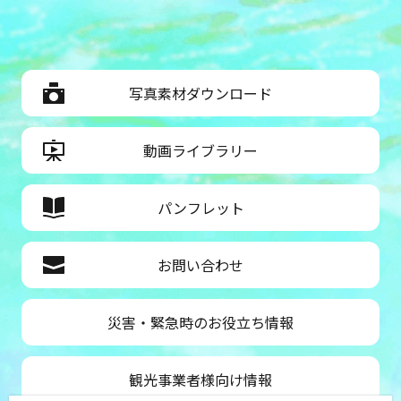
写真素材ダウンロード
動画ライブラリー
パンフレット
お問い合わせ
災害・緊急時のお役立ち情報
観光事業者様向け情報