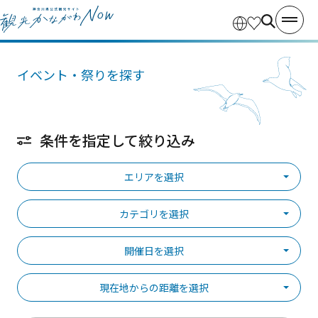
イベント・祭りを探す
条件を指定して絞り込み
エリアを選択
カテゴリを選択
開催日を選択
現在地からの距離を選択